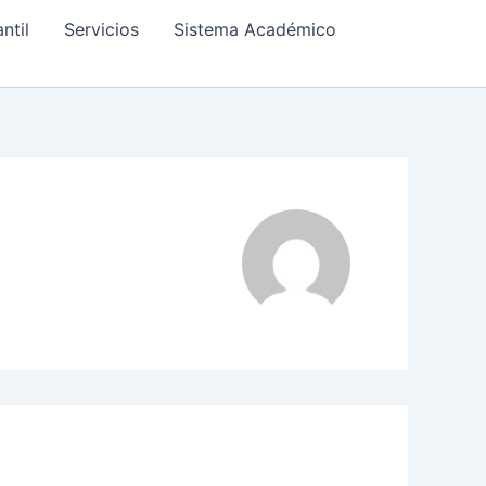
ntil
Servicios
Sistema Académico